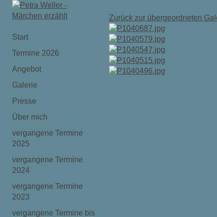
Zurück zur übergeordneten Gal
Start
Termine 2026
Angebot
Galerie
Presse
Über mich
vergangene Termine
2025
vergangene Termine
2024
vergangene Termine
2023
vergangene Termine bis