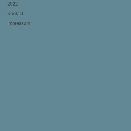
2022
Kontakt
Impressum